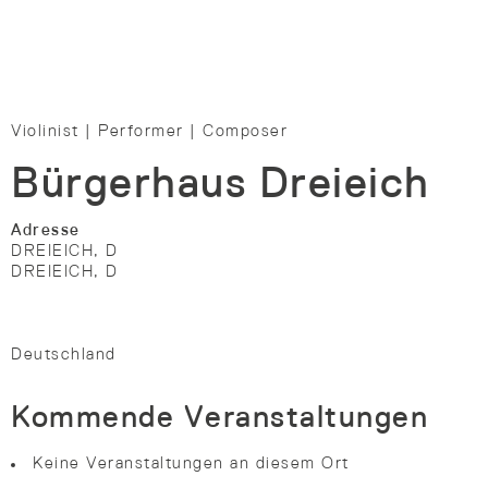
Matteo
Haitzmann
Violinist | Performer | Composer
Bürgerhaus Dreieich
Adresse
DREIEICH, D
DREIEICH, D
Deutschland
Kommende Veranstaltungen
Keine Veranstaltungen an diesem Ort