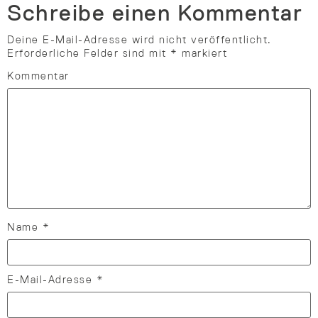
Schreibe einen Kommentar
Deine E-Mail-Adresse wird nicht veröffentlicht.
Erforderliche Felder sind mit
*
markiert
Kommentar
Name
*
E-Mail-Adresse
*